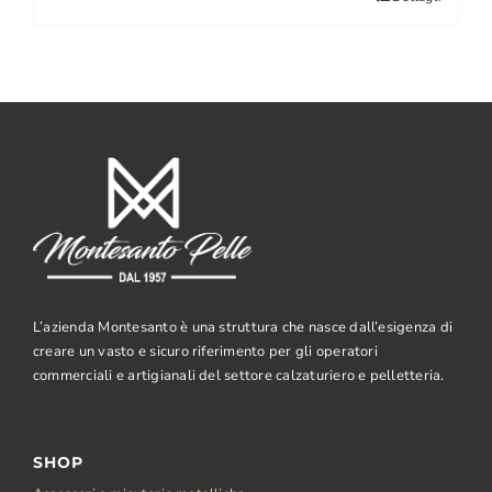
L’azienda Montesanto è una struttura che nasce dall’esigenza di
creare un vasto e sicuro riferimento per gli operatori
commerciali e artigianali del settore calzaturiero e pelletteria.
SHOP