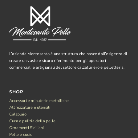
L’azienda Montesanto è una struttura che nasce dall’esigenza di
creare un vasto e sicuro riferimento per gli operatori
commerciali e artigianali del settore calzaturiero e pelletteria.
SHOP
Accessori e minuterie metalliche
Attrezzature e utensili
Calzolaio
Cura e pulizia della pelle
Ornamenti Siciliani
Pelle e cuoio