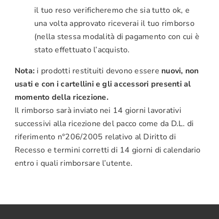
il tuo reso verificheremo che sia tutto ok, e
una volta approvato riceverai il tuo rimborso
(nella stessa modalità di pagamento con cui è
stato effettuato l’acquisto.
Nota:
i prodotti restituiti devono essere
nuovi, non
usati e con i cartellini e gli accessori presenti al
momento della ricezione.
Il rimborso sarà inviato nei 14 giorni lavorativi
successivi alla ricezione del pacco come da D.L. di
riferimento n°206/2005 relativo al Diritto di
Recesso e termini corretti di 14 giorni di calendario
entro i quali rimborsare l’utente.