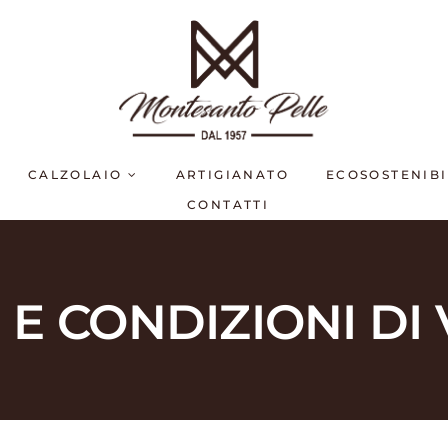
CALZOLAIO
ARTIGIANATO
ECOSOSTENIBI
CONTATTI
 E CONDIZIONI DI