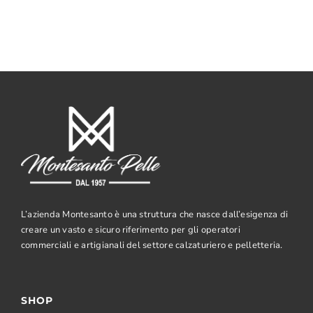
L’azienda Montesanto è una struttura che nasce dall’esigenza di
creare un vasto e sicuro riferimento per gli operatori
commerciali e artigianali del settore calzaturiero e pelletteria.
SHOP