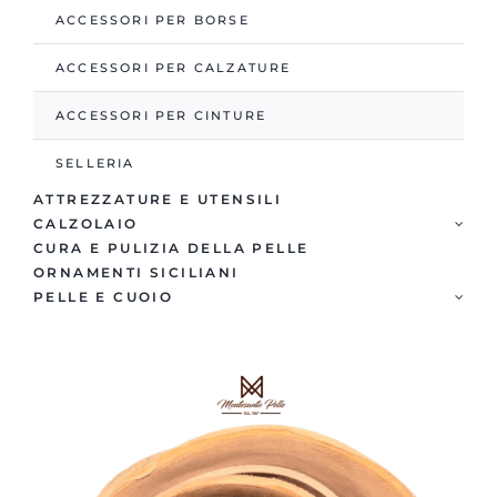
ACCESSORI PER BORSE
ACCESSORI PER CALZATURE
ACCESSORI PER CINTURE
SELLERIA
ATTREZZATURE E UTENSILI
CALZOLAIO
CURA E PULIZIA DELLA PELLE
ORNAMENTI SICILIANI
PELLE E CUOIO