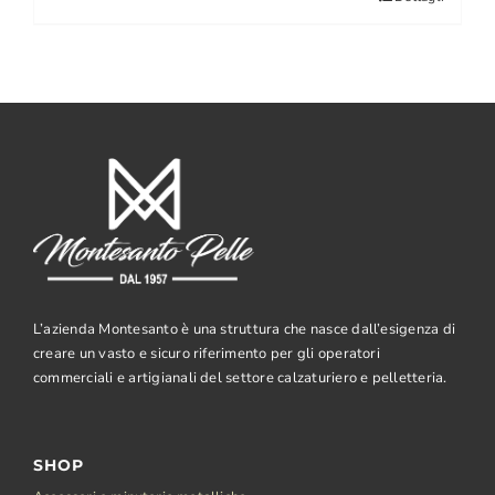
L’azienda Montesanto è una struttura che nasce dall’esigenza di
creare un vasto e sicuro riferimento per gli operatori
commerciali e artigianali del settore calzaturiero e pelletteria.
SHOP