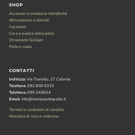
SHOP
Accessori e minuterie metalliche
Attrezzature e utensili
Calzolaio
Cura e pulizia della pelle
Ornamenti Siciliani
Pelle e cuoio
CONTATTI
Indirizzo:
Via Transito, 27 Catania
Telefono:
392 800 5015
Telefono:
095 345634
Email:
info@montesantopelle.it
Termini e condizioni di vendita
Modalità di reso e rimborso