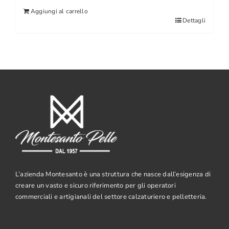
Aggiungi al carrello
Dettagli
L’azienda Montesanto è una struttura che nasce dall’esigenza di
creare un vasto e sicuro riferimento per gli operatori
commerciali e artigianali del settore calzaturiero e pelletteria.