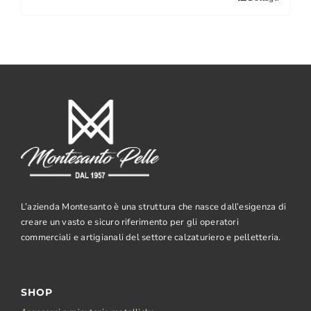
L’azienda Montesanto è una struttura che nasce dall’esigenza di
creare un vasto e sicuro riferimento per gli operatori
commerciali e artigianali del settore calzaturiero e pelletteria.
SHOP