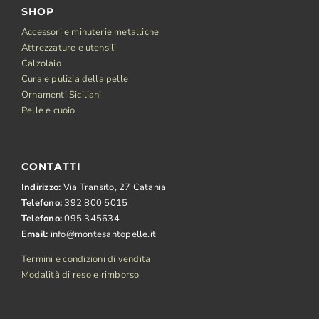
SHOP
Accessori e minuterie metalliche
Attrezzature e utensili
Calzolaio
Cura e pulizia della pelle
Ornamenti Siciliani
Pelle e cuoio
CONTATTI
Indirizzo:
Via Transito, 27 Catania
Telefono:
392 800 5015
Telefono:
095 345634
Email:
info@montesantopelle.it
Termini e condizioni di vendita
Modalità di reso e rimborso