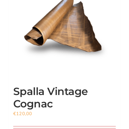
CARRELLO
ACCOUNT
Spalla Vintage
Cognac
€
120,00