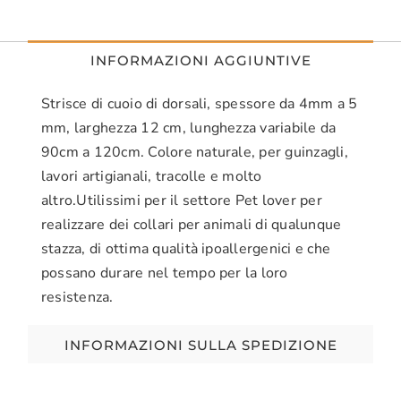
INFORMAZIONI AGGIUNTIVE
Strisce di cuoio di dorsali, spessore da 4mm a 5
mm, larghezza 12 cm, lunghezza variabile da
90cm a 120cm. Colore naturale, per guinzagli,
lavori artigianali, tracolle e molto
altro.Utilissimi per il settore Pet lover per
realizzare dei collari per animali di qualunque
stazza, di ottima qualità ipoallergenici e che
possano durare nel tempo per la loro
resistenza.
INFORMAZIONI SULLA SPEDIZIONE