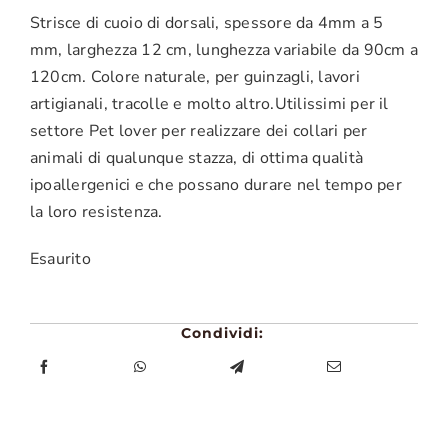
Strisce di cuoio di dorsali, spessore da 4mm a 5
mm, larghezza 12 cm, lunghezza variabile da 90cm a
120cm. Colore naturale, per guinzagli, lavori
artigianali, tracolle e molto altro.Utilissimi per il
settore Pet lover per realizzare dei collari per
animali di qualunque stazza, di ottima qualità
ipoallergenici e che possano durare nel tempo per
la loro resistenza.
Esaurito
Condividi: