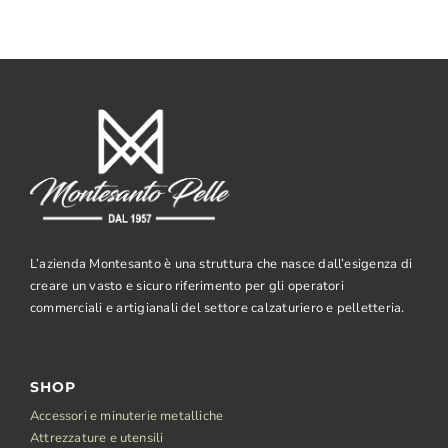
L’azienda Montesanto è una struttura che nasce dall’esigenza di
creare un vasto e sicuro riferimento per gli operatori
commerciali e artigianali del settore calzaturiero e pelletteria.
SHOP
Accessori e minuterie metalliche
Attrezzature e utensili