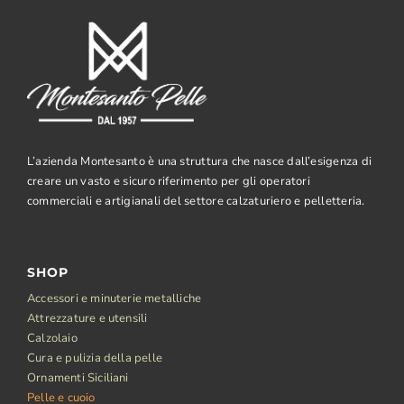
L’azienda Montesanto è una struttura che nasce dall’esigenza di
creare un vasto e sicuro riferimento per gli operatori
commerciali e artigianali del settore calzaturiero e pelletteria.
SHOP
Accessori e minuterie metalliche
Attrezzature e utensili
Calzolaio
Cura e pulizia della pelle
Ornamenti Siciliani
Pelle e cuoio