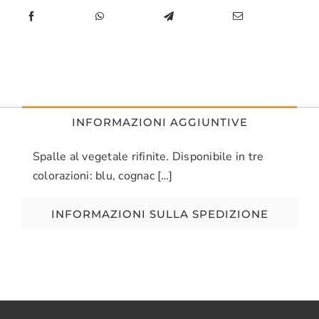
quantità
INFORMAZIONI AGGIUNTIVE
Spalle al vegetale rifinite. Disponibile in tre
colorazioni: blu, cognac […]
INFORMAZIONI SULLA SPEDIZIONE