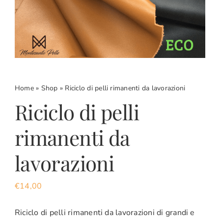
CARRELLO
ACCOUNT
Home
»
Shop
»
Riciclo di pelli rimanenti da lavorazioni
Riciclo di pelli
rimanenti da
lavorazioni
€
14,00
Riciclo di pelli rimanenti da lavorazioni di grandi e