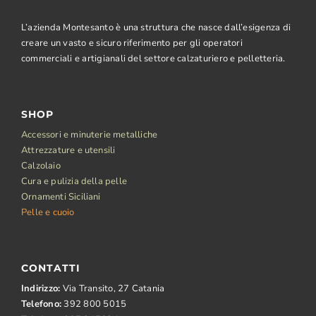
L’azienda Montesanto è una struttura che nasce dall’esigenza di
creare un vasto e sicuro riferimento per gli operatori
commerciali e artigianali del settore calzaturiero e pelletteria.
SHOP
Accessori e minuterie metalliche
Attrezzature e utensili
Calzolaio
Cura e pulizia della pelle
Ornamenti Siciliani
Pelle e cuoio
CONTATTI
Indirizzo:
Via Transito, 27 Catania
Telefono:
392 800 5015