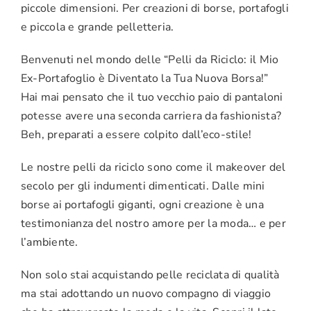
piccole dimensioni. Per creazioni di borse, portafogli
e piccola e grande pelletteria.
Benvenuti nel mondo delle “Pelli da Riciclo: il Mio
Ex-Portafoglio è Diventato la Tua Nuova Borsa!”
Hai mai pensato che il tuo vecchio paio di pantaloni
potesse avere una seconda carriera da fashionista?
Beh, preparati a essere colpito dall’eco-stile!
Le nostre pelli da riciclo sono come il makeover del
secolo per gli indumenti dimenticati. Dalle mini
borse ai portafogli giganti, ogni creazione è una
testimonianza del nostro amore per la moda… e per
l’ambiente.
Non solo stai acquistando pelle reciclata di qualità
ma stai adottando un nuovo compagno di viaggio