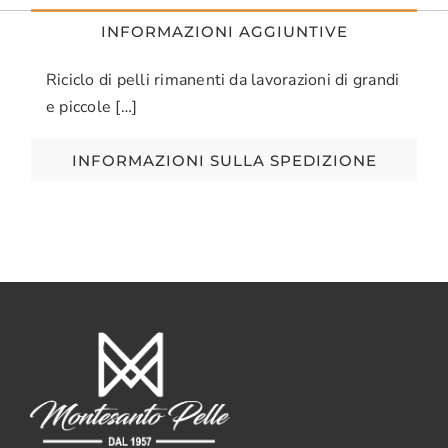
INFORMAZIONI AGGIUNTIVE
Riciclo di pelli rimanenti da lavorazioni di grandi
e piccole […]
INFORMAZIONI SULLA SPEDIZIONE