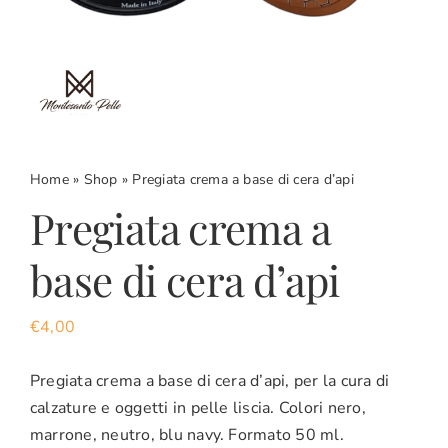
CARRELLO
ACCOUNT
Home
»
Shop
»
Pregiata crema a base di cera d’api
Pregiata crema a
base di cera d’api
€
4,00
Pregiata crema a base di cera d’api, per la cura di
calzature e oggetti in pelle liscia. Colori nero,
marrone, neutro, blu navy. Formato 50 ml.