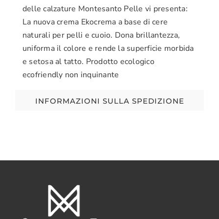
delle calzature Montesanto Pelle vi presenta:
La nuova crema Ekocrema a base di cere
naturali per pelli e cuoio. Dona brillantezza,
uniforma il colore e rende la superficie morbida
e setosa al tatto. Prodotto ecologico
ecofriendly non inquinante
INFORMAZIONI SULLA SPEDIZIONE