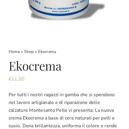
CARRELLO
ACCOUNT
Home
»
Shop
»
Ekocrema
Ekocrema
€
11,00
Per tutti i nostri ragazzi in gamba che si spendono
nel lavoro artigianale e di riparazione delle
calzature Montesanto Pelle vi presenta: La nuova
crema Ekocrema a base di cere naturali per pelli e
cuoio. Dona brillantezza, uniforma il colore e rende