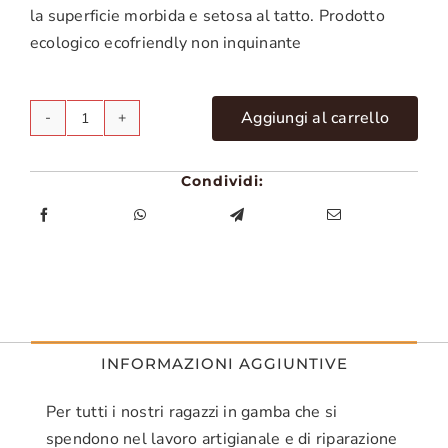
la superficie morbida e setosa al tatto. Prodotto
ecologico ecofriendly non inquinante
Aggiungi al carrello
Ekocrema
quantità
Condividi:
INFORMAZIONI AGGIUNTIVE
Per tutti i nostri ragazzi in gamba che si
spendono nel lavoro artigianale e di riparazione