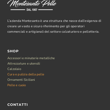
L’azienda Montesanto è una struttura che nasce dall’esigenza di
creare un vasto e sicuro riferimento per gli operatori
commerciali e artigianali del settore calzaturiero e pelletteria.
SHOP
Accessori e minuterie metalliche
Attrezzature e utensili
Calzolaio
Cura e pulizia della pelle
Ornamenti Siciliani
Pelle e cuoio
CONTATTI