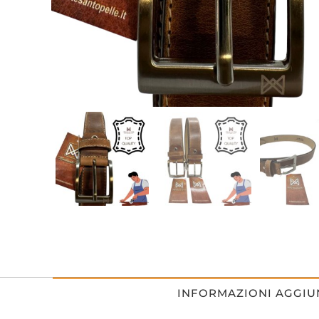
INFORMAZIONI AGGIU