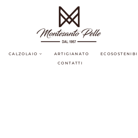
CALZOLAIO
ARTIGIANATO
ECOSOSTENIBI
CONTATTI