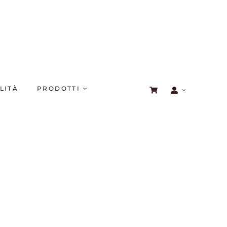
LITÀ
PRODOTTI