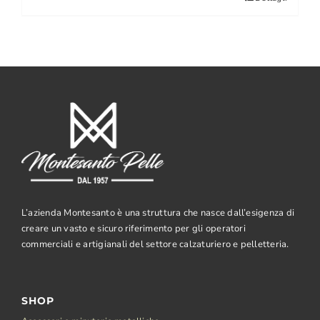
L’azienda Montesanto è una struttura che nasce dall’esigenza di
creare un vasto e sicuro riferimento per gli operatori
commerciali e artigianali del settore calzaturiero e pelletteria.
SHOP