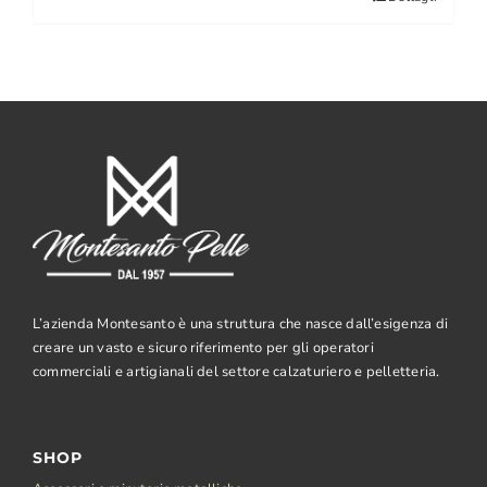
L’azienda Montesanto è una struttura che nasce dall’esigenza di
creare un vasto e sicuro riferimento per gli operatori
commerciali e artigianali del settore calzaturiero e pelletteria.
SHOP